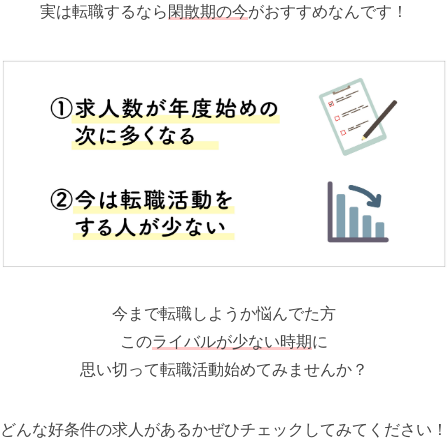
実は転職するなら
閑散期の今
がおすすめなんです！
今まで転職しようか悩んでた方
この
ライバルが少ない時期
に
思い切って転職活動始めてみませんか？
どんな好条件の求人があるかぜひチェックしてみてください！