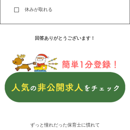
休みが取れる
回答ありがとうございます！
ずっと憧れだった保育士に慣れて