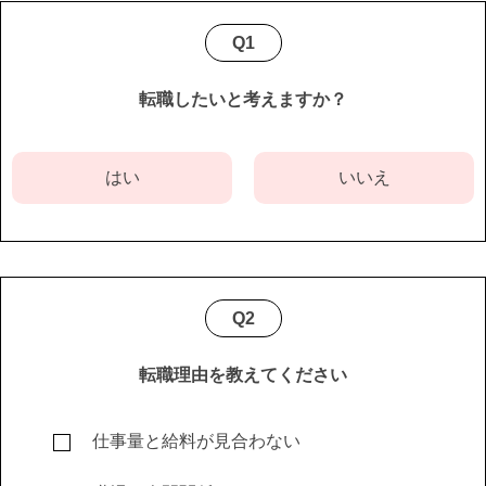
Q1
転職したいと考えますか？
はい
いいえ
Q2
転職理由を教えてください
仕事量と給料が見合わない