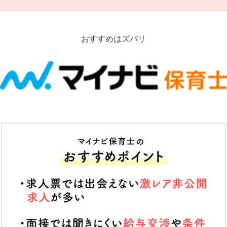
おすすめはズバリ