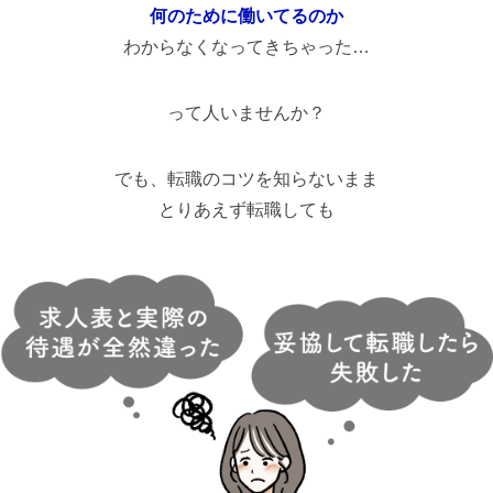
何のために働いてるのか
わからなくなってきちゃった…
って人いませんか？
でも、転職のコツを知らないまま
とりあえず転職しても