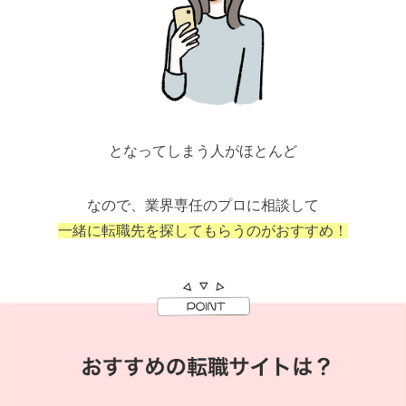
となってしまう人がほとんど
なので、業界専任のプロに相談して
一緒に転職先を探してもらうのがおすすめ！