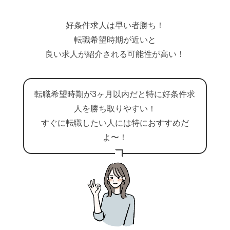
好条件求人は早い者勝ち！
転職希望時期が近いと
良い求人が紹介される可能性が高い！
転職希望時期が
3ヶ月以内
だと特に好条件求
人を勝ち取りやすい！
すぐに転職したい人には特におすすめだ
よ〜！