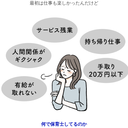
最初は仕事も楽しかったんだけど
何で保育士してるのか