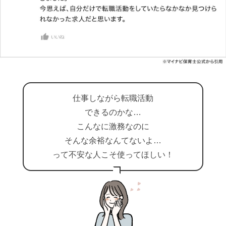
仕事しながら転職活動
できるのかな…
こんなに激務なのに
そんな余裕なんてないよ…
って不安な人こそ使ってほしい！