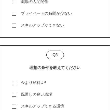
職場の人間関係
プライベートの時間が少ない
スキルアップができない
Q3
理想の条件を教えてください
今より給料UP
風通しの良い職場
スキルアップできる環境